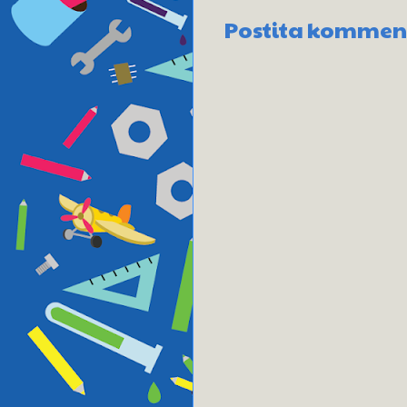
Postita kommen