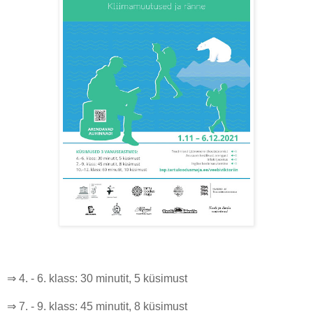
⇒ 4. - 6. klass: 30 minutit, 5 küsimust
⇒ 7. - 9. klass: 45 minutit, 8 küsimust