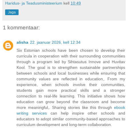
Haridus- ja Teadusministeerium
kell
10:49
Jaga
1 kommentaar:
alisha
22. jaanuar 2026, kell 12:34
Six Estonian schools have been chosen to develop their
curricula in cooperation with their surrounding communities
through a program led by Sihtasutus Innove and Huvitav
Kool. The goal is to strengthen sustainable partnerships
between schools and local businesses while ensuring that
community values are reflected in education,. From my
experience, when schools involve their communities,
students gain more practical skills and a stronger
connection to real-life learning. This initiative shows how
education can grow beyond the classroom and become
more meaningful,. Sharing stories like this through
ebook
writing services
can help inspire other schools and
educators to adopt similar community-based approaches to
curriculum development and long-term collaboration.